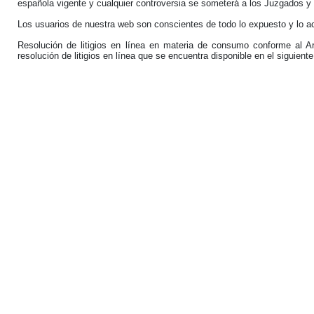
española vigente y cualquier controversia se someterá a los Juzgados y
Los usuarios de nuestra web son conscientes de todo lo expuesto y lo a
Resolución de litigios en línea en materia de consumo conforme al A
resolución de litigios en línea que se encuentra disponible en el siguient